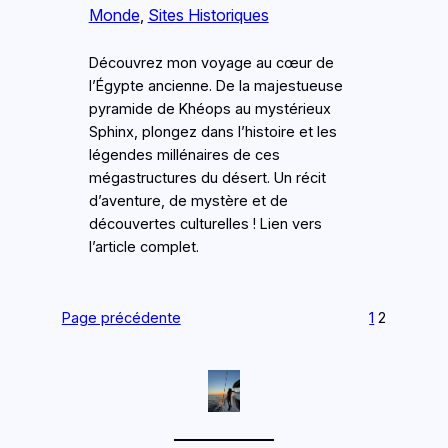
Monde
, 
Sites Historiques
Découvrez mon voyage au cœur de
l’Égypte ancienne. De la majestueuse
pyramide de Khéops au mystérieux
Sphinx, plongez dans l’histoire et les
légendes millénaires de ces
mégastructures du désert. Un récit
d’aventure, de mystère et de
découvertes culturelles ! Lien vers
l’article complet.
Page précédente
1
2