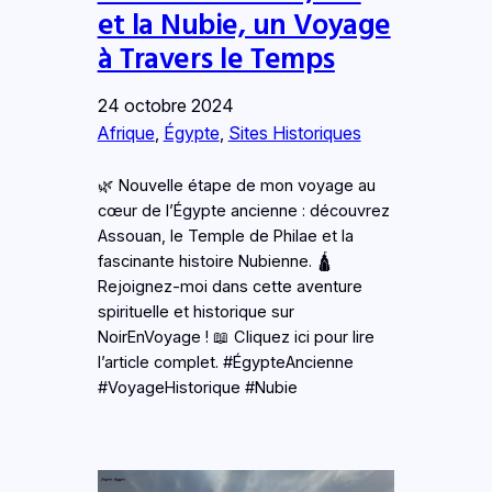
et la Nubie, un Voyage
à Travers le Temps
24 octobre 2024
Afrique
, 
Égypte
, 
Sites Historiques
🌿 Nouvelle étape de mon voyage au
cœur de l’Égypte ancienne : découvrez
Assouan, le Temple de Philae et la
fascinante histoire Nubienne. 🛕
Rejoignez-moi dans cette aventure
spirituelle et historique sur
NoirEnVoyage ! 📖 Cliquez ici pour lire
l’article complet. #ÉgypteAncienne
#VoyageHistorique #Nubie