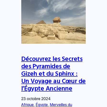
Découvrez les Secrets
des Pyramides de
Gizeh et du Sphinx :
Un Voyage au Cœur de
l’Égypte Ancienne
23 octobre 2024
Afrique
, 
Égypte
, 
Merveilles du