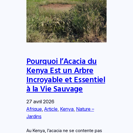
Pourquoi l’Acacia du
Kenya Est un Arbre
Incroyable et Essentiel
à la Vie Sauvage
27 avril 2026
Afrique
, 
Article
, 
Kenya
, 
Nature –
Jardins
Au Kenya, l’acacia ne se contente pas