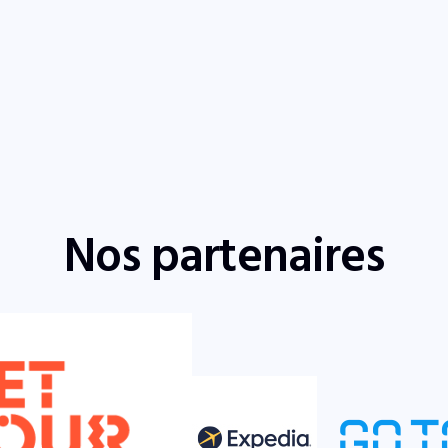
Nos partenaires