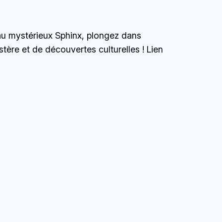
u mystérieux Sphinx, plongez dans
stère et de découvertes culturelles ! Lien