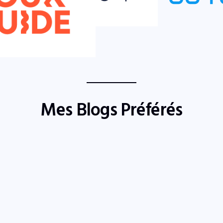
Mes Blogs Préférés