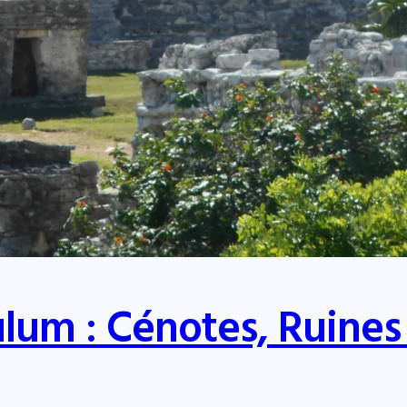
ulum : Cénotes, Ruines