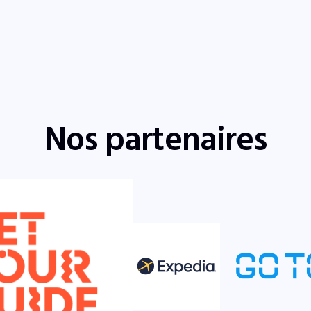
Nos partenaires