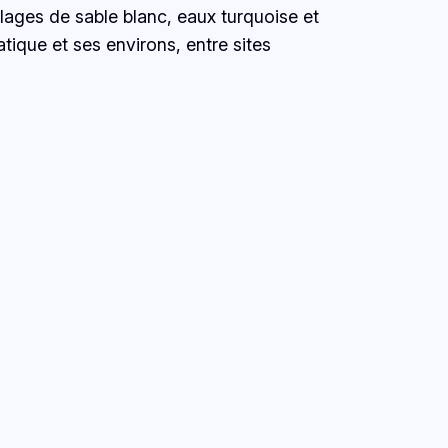
lages de sable blanc, eaux turquoise et
tique et ses environs, entre sites