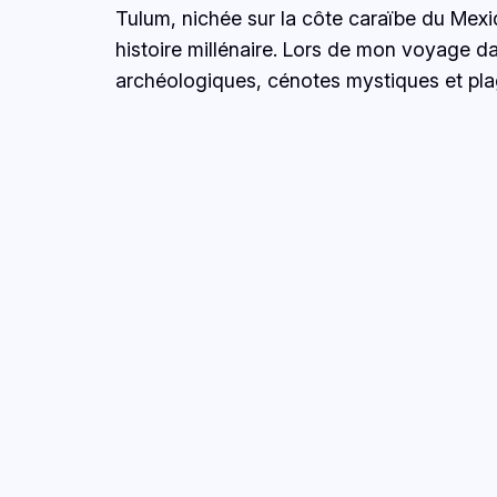
Tulum, nichée sur la côte caraïbe du Mexi
histoire millénaire. Lors de mon voyage dan
archéologiques, cénotes mystiques et plag