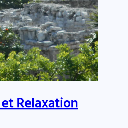
 et Relaxation