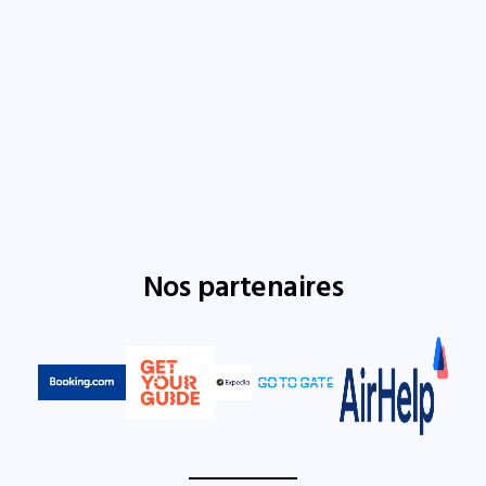
Nos partenaires