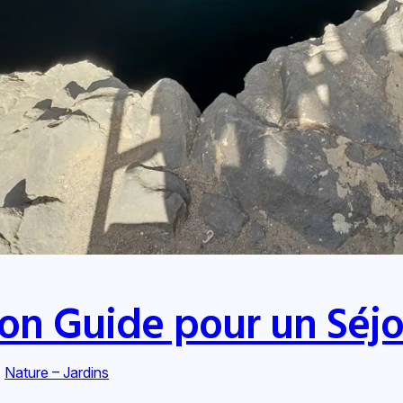
Mon Guide pour un Séjo
, 
Nature – Jardins