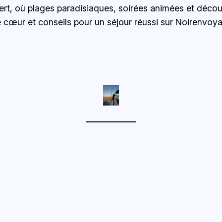
Vert, où plages paradisiaques, soirées animées et décou
 cœur et conseils pour un séjour réussi sur Noirenvoya