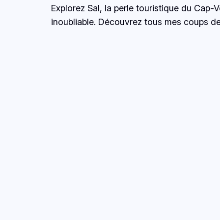
Explorez Sal, la perle touristique du Cap-
inoubliable. Découvrez tous mes coups de