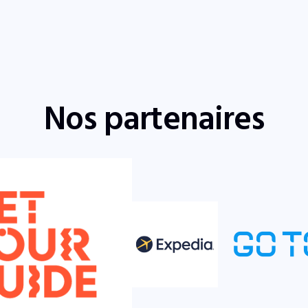
Nos partenaires