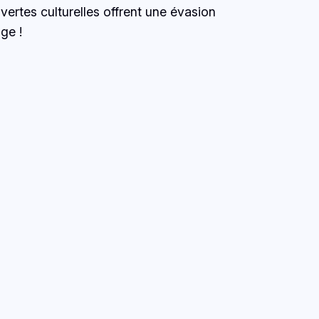
vertes culturelles offrent une évasion
ge !