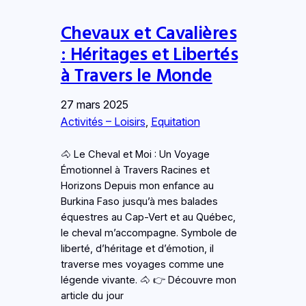
Chevaux et Cavalières
: Héritages et Libertés
à Travers le Monde
27 mars 2025
Activités – Loisirs
, 
Equitation
🐴 Le Cheval et Moi : Un Voyage
Émotionnel à Travers Racines et
Horizons Depuis mon enfance au
Burkina Faso jusqu’à mes balades
équestres au Cap-Vert et au Québec,
le cheval m’accompagne. Symbole de
liberté, d’héritage et d’émotion, il
traverse mes voyages comme une
légende vivante. 🐴 👉 Découvre mon
article du jour