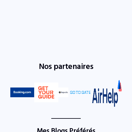
Nos partenaires
Mes Blogs Préférés