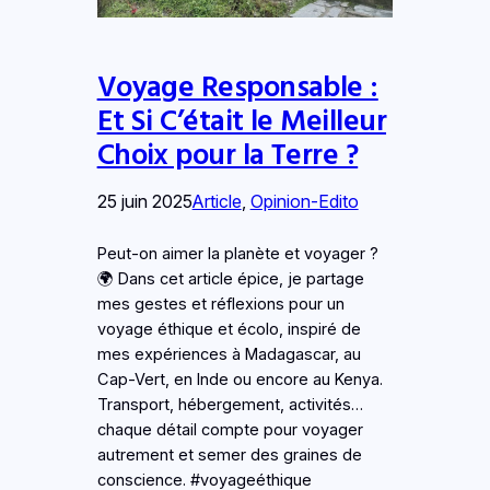
Voyage Responsable :
Et Si C’était le Meilleur
Choix pour la Terre ?
25 juin 2025
Article
, 
Opinion-Edito
Peut-on aimer la planète et voyager ?
🌍 Dans cet article épice, je partage
mes gestes et réflexions pour un
voyage éthique et écolo, inspiré de
mes expériences à Madagascar, au
Cap-Vert, en Inde ou encore au Kenya.
Transport, hébergement, activités…
chaque détail compte pour voyager
autrement et semer des graines de
conscience. #voyageéthique