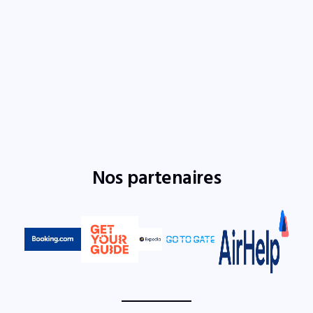
Nos partenaires