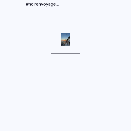
#noirenvoyage…