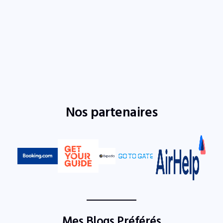
Nos partenaires
Mes Blogs Préférés