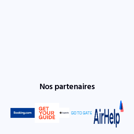
Nos partenaires