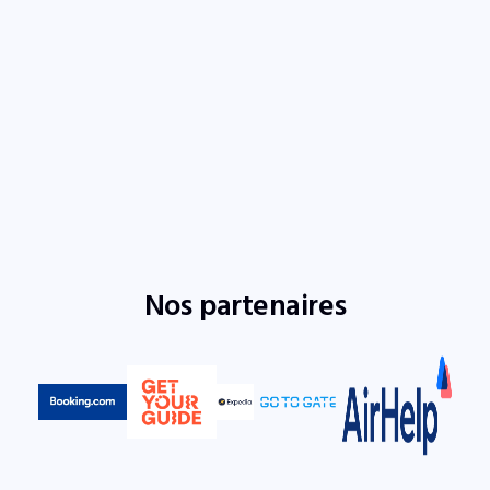
Nos partenaires