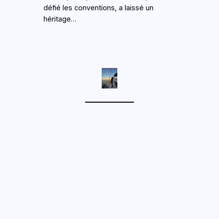
défié les conventions, a laissé un
héritage…