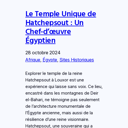
Le Temple Unique de
Hatchepsout : Un
Chef-d’œuvre
Égyptien
28 octobre 2024
Afrique
, 
Égypte
, 
Sites Historiques
Explorer le temple de la reine
Hatchepsout à Louxor est une
expérience qui laisse sans voix. Ce lieu,
encastré dans les montagnes de Deir
el-Bahari, ne témoigne pas seulement
de l’architecture monumentale de
l’Égypte ancienne, mais aussi de la
résilience d’une reine visionnaire.
Hatchepsout, une souveraine qui a