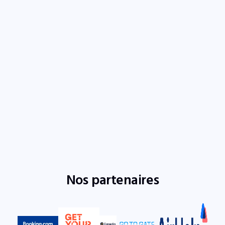
Nos partenaires