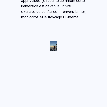
apprivoisée, je raconte comment cette
immersion est devenue un vrai
exercice de confiance — envers la mer,
mon corps et le #voyage lui-même.