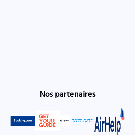
Nos partenaires