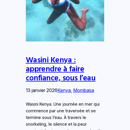
Wasini Kenya :
apprendre à faire
confiance, sous l’eau
13 janvier 2026
Kenya
, 
Mombasa
Wasini Kenya. Une journée en mer qui
commence par une traversée et se
termine sous l’eau. À travers le
snorkeling, le silence et la peur