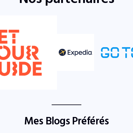
Mes Blogs Préférés