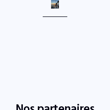
Nos partenaires