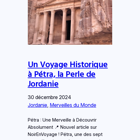
Un Voyage Historique
à Pétra, la Perle de
Jordanie
30 décembre 2024
Jordanie
, 
Merveilles du Monde
Pétra : Une Merveille à Découvrir
Absolument 📍 Nouvel article sur
NoirEnVoyage ! Pétra, une des sept