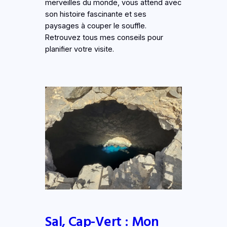
merveilles du monde, vous attend avec
son histoire fascinante et ses
paysages à couper le souffle.
Retrouvez tous mes conseils pour
planifier votre visite.
Sal, Cap-Vert : Mon