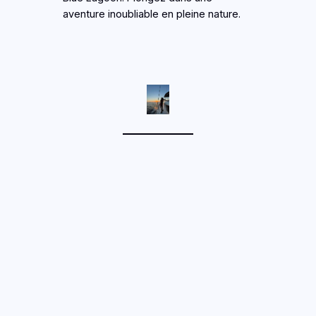
aventure inoubliable en pleine nature.