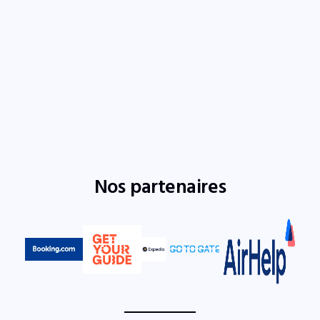
Nos partenaires