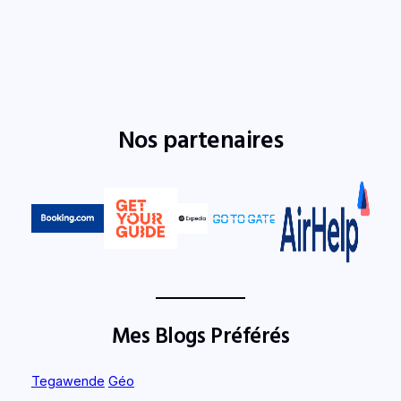
Nos partenaires
Mes Blogs Préférés
Tegawende
Géo