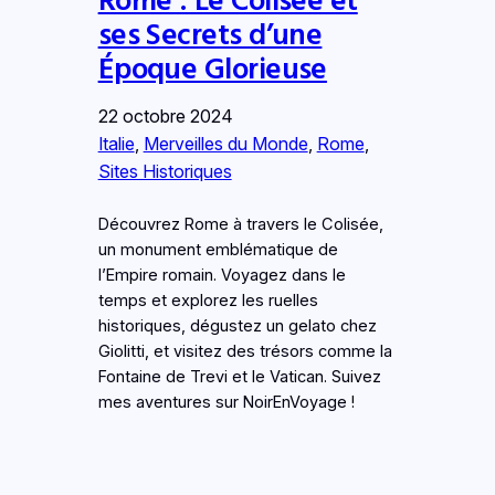
ses Secrets d’une
Époque Glorieuse
22 octobre 2024
Italie
, 
Merveilles du Monde
, 
Rome
, 
Sites Historiques
Découvrez Rome à travers le Colisée,
un monument emblématique de
l’Empire romain. Voyagez dans le
temps et explorez les ruelles
historiques, dégustez un gelato chez
Giolitti, et visitez des trésors comme la
Fontaine de Trevi et le Vatican. Suivez
mes aventures sur NoirEnVoyage !