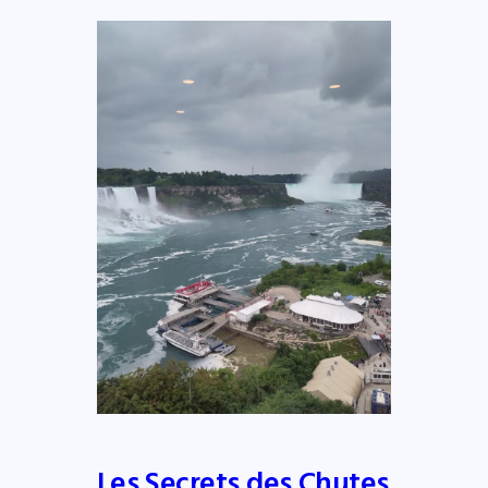
Les Secrets des Chutes