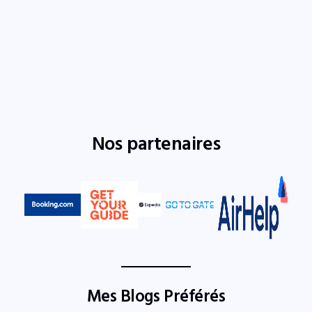
Nos partenaires
Mes Blogs Préférés