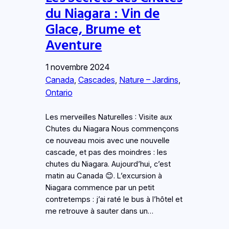
du Niagara : Vin de
Glace, Brume et
Aventure
1 novembre 2024
Canada
, 
Cascades
, 
Nature – Jardins
, 
Ontario
Les merveilles Naturelles : Visite aux
Chutes du Niagara Nous commençons
ce nouveau mois avec une nouvelle
cascade, et pas des moindres : les
chutes du Niagara. Aujourd’hui, c’est
matin au Canada 😊. L’excursion à
Niagara commence par un petit
contretemps : j’ai raté le bus à l’hôtel et
me retrouve à sauter dans un…