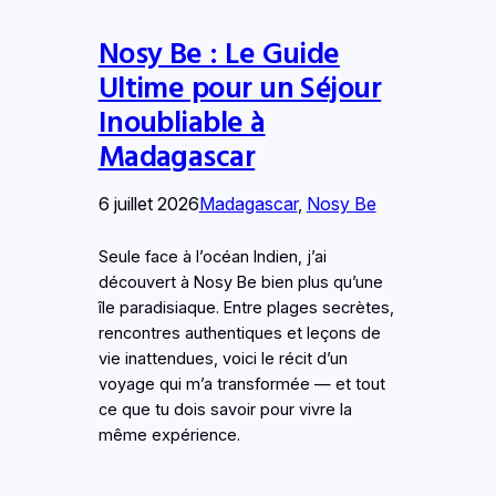
Nosy Be : Le Guide
Ultime pour un Séjour
Inoubliable à
Madagascar
6 juillet 2026
Madagascar
, 
Nosy Be
Seule face à l’océan Indien, j’ai
découvert à Nosy Be bien plus qu’une
île paradisiaque. Entre plages secrètes,
rencontres authentiques et leçons de
vie inattendues, voici le récit d’un
voyage qui m’a transformée — et tout
ce que tu dois savoir pour vivre la
même expérience.