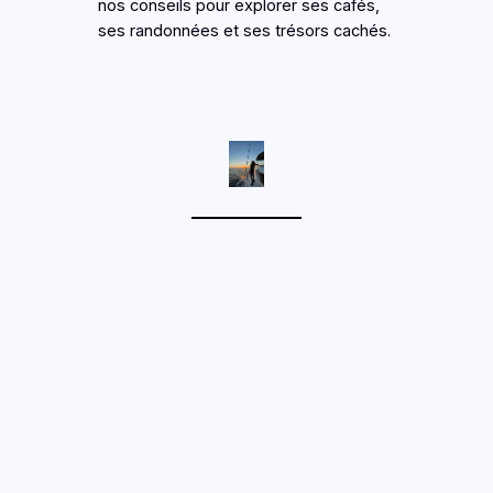
nos conseils pour explorer ses cafés,
ses randonnées et ses trésors cachés.