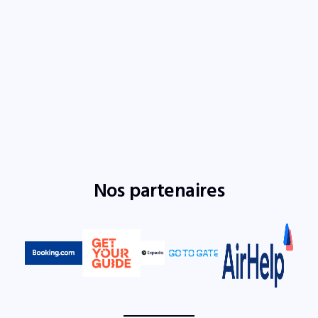
Nos partenaires