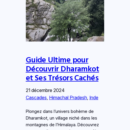
Guide Ultime pour
Découvrir Dharamkot
et Ses Trésors Cachés
21 décembre 2024
Cascades
, 
Himachal Pradesh
, 
Inde
Plongez dans l’univers bohème de
Dharamkot, un village niché dans les
montagnes de l’Himalaya. Découvrez