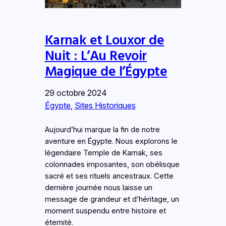
Karnak et Louxor de
Nuit : L’Au Revoir
Magique de l’Égypte
29 octobre 2024
Égypte
, 
Sites Historiques
Aujourd’hui marque la fin de notre
aventure en Égypte. Nous explorons le
légendaire Temple de Karnak, ses
colonnades imposantes, son obélisque
sacré et ses rituels ancestraux. Cette
dernière journée nous laisse un
message de grandeur et d’héritage, un
moment suspendu entre histoire et
éternité.