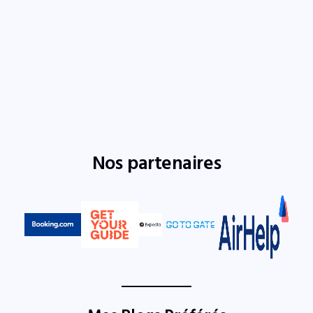
Nos partenaires