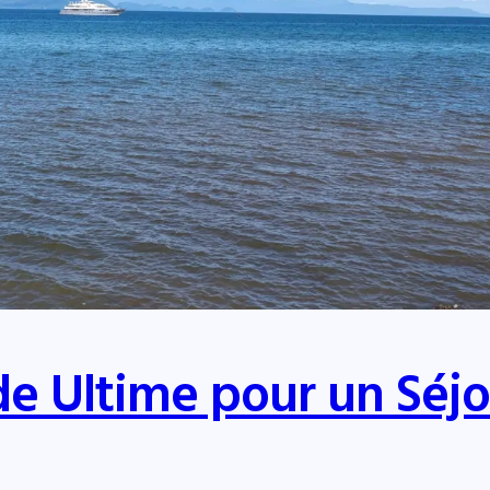
de Ultime pour un Séjo