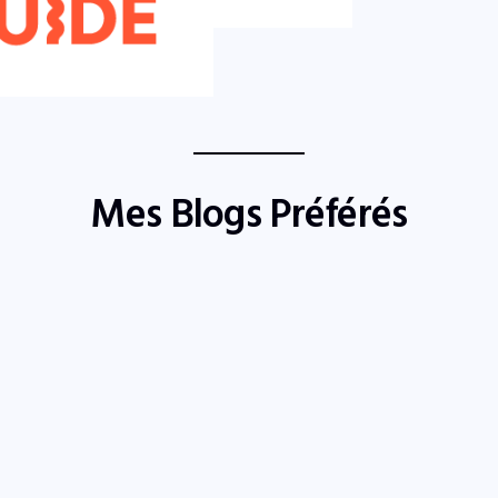
Mes Blogs Préférés