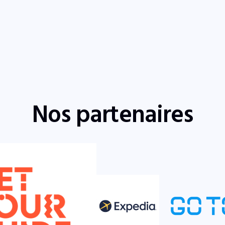
Nos partenaires