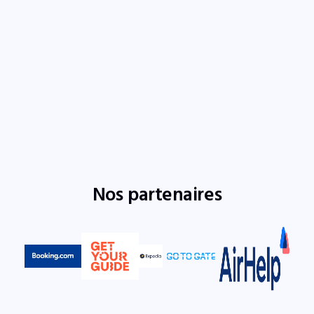
Nos partenaires