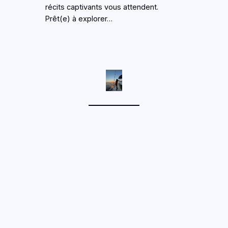
récits captivants vous attendent.
Prêt(e) à explorer…