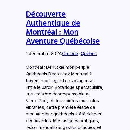
Découverte
Authentique de
Montréal : Mon
Aventure Québécoise
1 décembre 2024
Canada
, 
Quebec
Montreal : Début de mon périple
Québécois Découvrez Montréal à
travers mon regard de voyageuse.
Entre le Jardin Botanique spectaculaire,
une croisière écoresponsable au
Vieux-Port, et des soirées musicales
vibrantes, cette première étape de
mon autotour québécois a été riche en
découvertes. Mes astuces pratiques,
recommandations gastronomiques, et