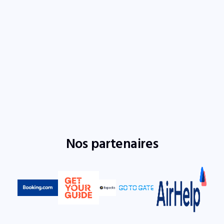
Nos partenaires