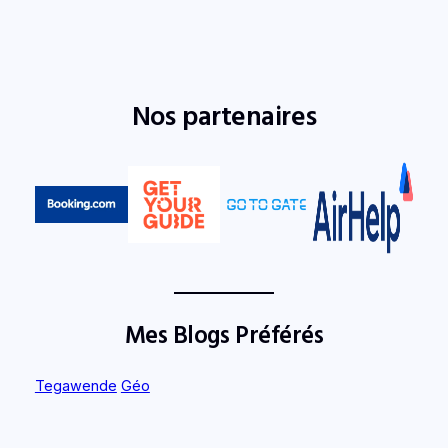
Nos partenaires
Mes Blogs Préférés
Tegawende
Géo