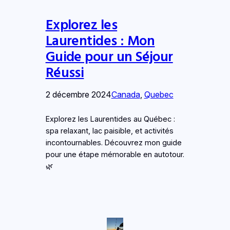
Explorez les
Laurentides : Mon
Guide pour un Séjour
Réussi
2 décembre 2024
Canada
, 
Quebec
Explorez les Laurentides au Québec :
spa relaxant, lac paisible, et activités
incontournables. Découvrez mon guide
pour une étape mémorable en autotour.
🌿