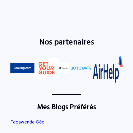
Nos partenaires
Mes Blogs Préférés
Tegawende
Géo