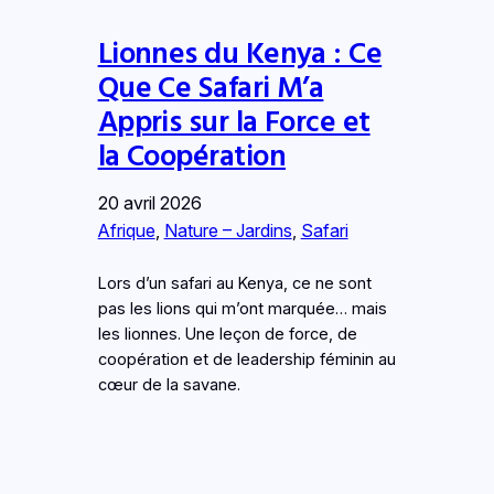
Lionnes du Kenya : Ce
Que Ce Safari M’a
Appris sur la Force et
la Coopération
20 avril 2026
Afrique
, 
Nature – Jardins
, 
Safari
Lors d’un safari au Kenya, ce ne sont
pas les lions qui m’ont marquée… mais
les lionnes. Une leçon de force, de
coopération et de leadership féminin au
cœur de la savane.