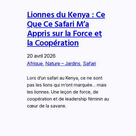
Lionnes du Kenya : Ce
Que Ce Safari M’a
Appris sur la Force et
la Coopération
20 avril 2026
Afrique
, 
Nature – Jardins
, 
Safari
Lors d’un safari au Kenya, ce ne sont
pas les lions qui m’ont marquée… mais
les lionnes. Une leçon de force, de
coopération et de leadership féminin au
cœur de la savane.