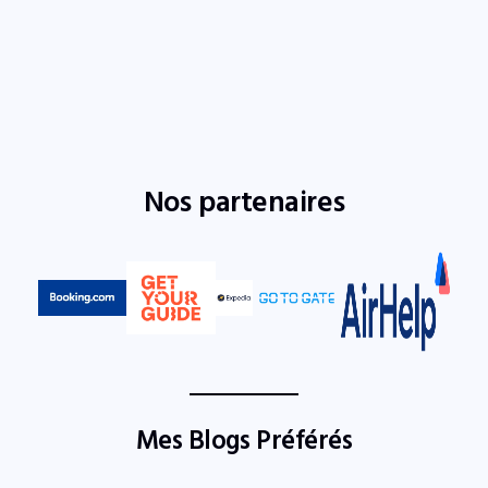
Nos partenaires
Mes Blogs Préférés