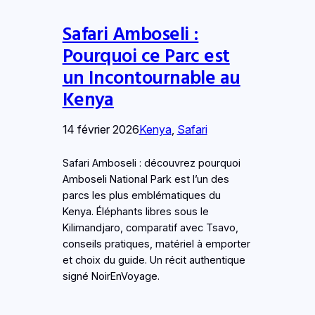
Safari Amboseli :
Pourquoi ce Parc est
un Incontournable au
Kenya
14 février 2026
Kenya
, 
Safari
Safari Amboseli : découvrez pourquoi
Amboseli National Park est l’un des
parcs les plus emblématiques du
Kenya. Éléphants libres sous le
Kilimandjaro, comparatif avec Tsavo,
conseils pratiques, matériel à emporter
et choix du guide. Un récit authentique
signé NoirEnVoyage.