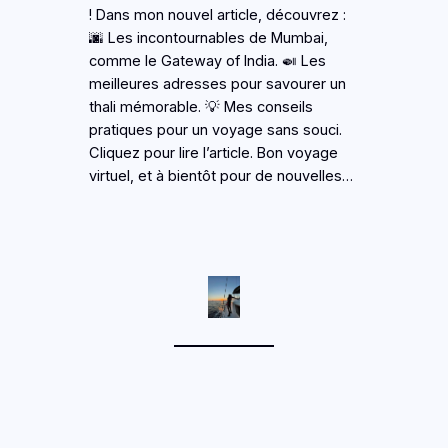
! Dans mon nouvel article, découvrez :
🌆 Les incontournables de Mumbai,
comme le Gateway of India. 🍛 Les
meilleures adresses pour savourer un
thali mémorable. 💡 Mes conseils
pratiques pour un voyage sans souci.
Cliquez pour lire l’article. Bon voyage
virtuel, et à bientôt pour de nouvelles…