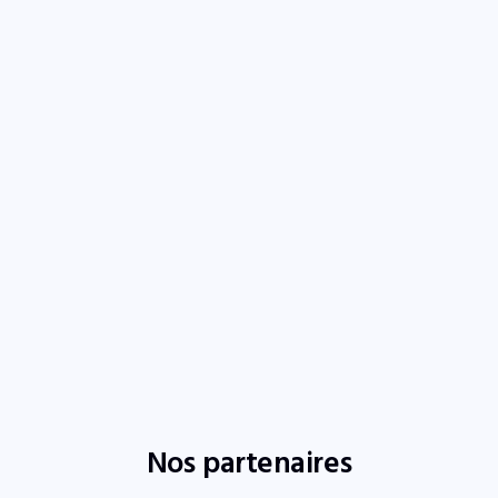
Nos partenaires