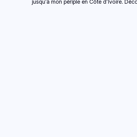
jusqu’à mon périple en Côte d’Ivoire. Déco