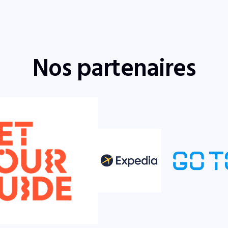
Nos partenaires