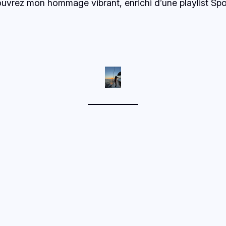
uvrez mon hommage vibrant, enrichi d’une playlist Spot