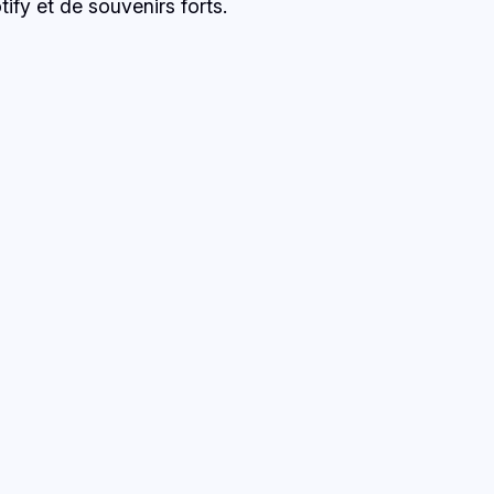
ify et de souvenirs forts.