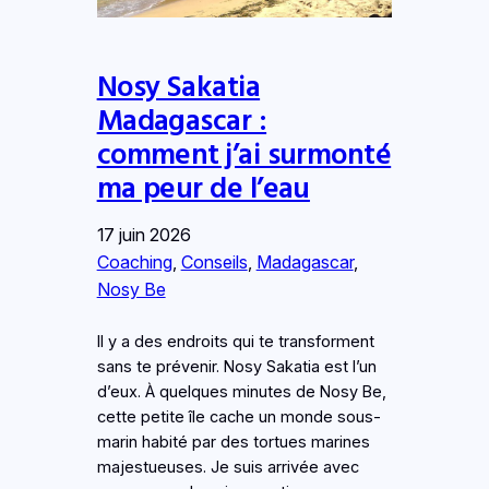
Nosy Sakatia
Madagascar :
comment j’ai surmonté
ma peur de l’eau
17 juin 2026
Coaching
, 
Conseils
, 
Madagascar
, 
Nosy Be
Il y a des endroits qui te transforment
sans te prévenir. Nosy Sakatia est l’un
d’eux. À quelques minutes de Nosy Be,
cette petite île cache un monde sous-
marin habité par des tortues marines
majestueuses. Je suis arrivée avec