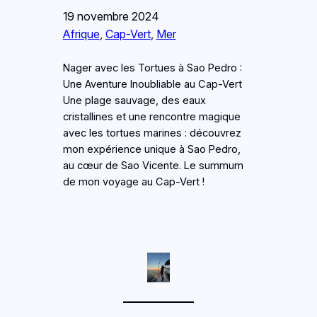
19 novembre 2024
Afrique
, 
Cap-Vert
, 
Mer
Nager avec les Tortues à Sao Pedro :
Une Aventure Inoubliable au Cap-Vert
Une plage sauvage, des eaux
cristallines et une rencontre magique
avec les tortues marines : découvrez
mon expérience unique à Sao Pedro,
au cœur de Sao Vicente. Le summum
de mon voyage au Cap-Vert !