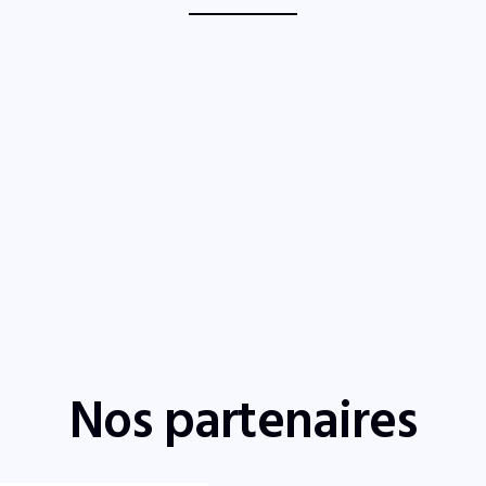
Nos partenaires