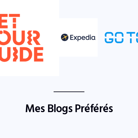
Mes Blogs Préférés