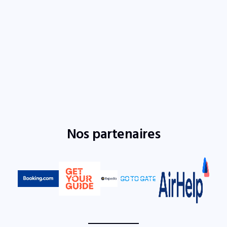
Nos partenaires