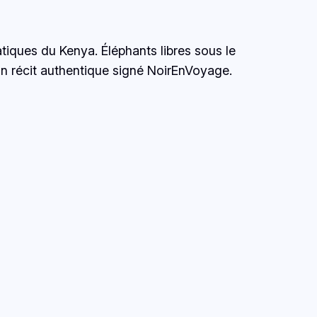
tiques du Kenya. Éléphants libres sous le
Un récit authentique signé NoirEnVoyage.