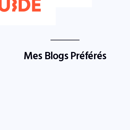
Mes Blogs Préférés