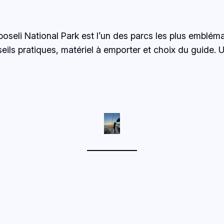
seli National Park est l’un des parcs les plus embléma
eils pratiques, matériel à emporter et choix du guide. 