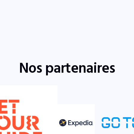
Nos partenaires