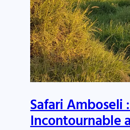
Safari Amboseli :
Incontournable 