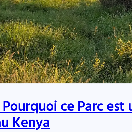
 Pourquoi ce Parc est 
au Kenya