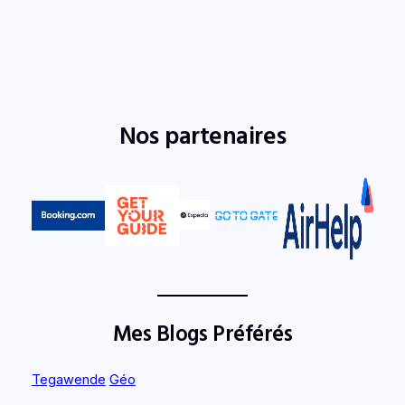
Nos partenaires
Mes Blogs Préférés
Tegawende
Géo