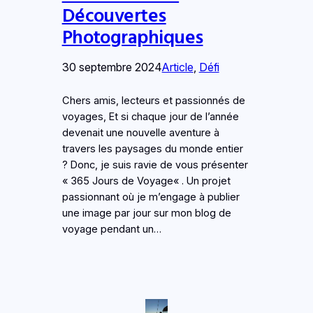
Découvertes
Photographiques
30 septembre 2024
Article
, 
Défi
Chers amis, lecteurs et passionnés de
voyages, Et si chaque jour de l’année
devenait une nouvelle aventure à
travers les paysages du monde entier
? Donc, je suis ravie de vous présenter
« 365 Jours de Voyage« . Un projet
passionnant où je m’engage à publier
une image par jour sur mon blog de
voyage pendant un…