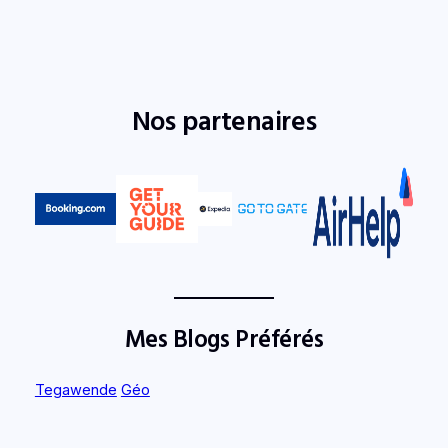
Nos partenaires
Mes Blogs Préférés
Tegawende
Géo