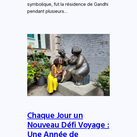
symbolique, fut la résidence de Gandhi
pendant plusieurs…
Chaque Jour un
Nouveau Défi Voyage :
Une Année de