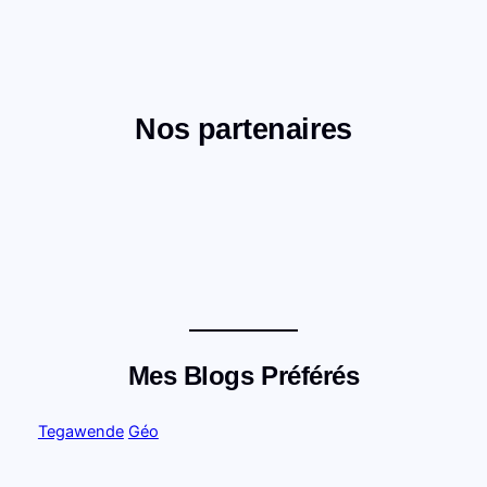
Nos partenaires
Mes Blogs Préférés
Tegawende
Géo