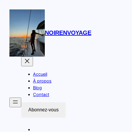
NOIRENVOYAGE
Accueil
À propos
Blog
Contact
Abonnez-vous