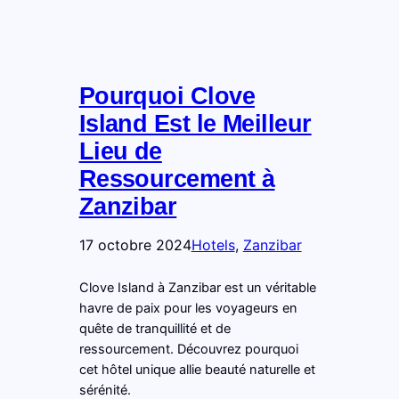
Pourquoi Clove
Island Est le Meilleur
Lieu de
Ressourcement à
Zanzibar
17 octobre 2024
Hotels
, 
Zanzibar
Clove Island à Zanzibar est un véritable
havre de paix pour les voyageurs en
quête de tranquillité et de
ressourcement. Découvrez pourquoi
cet hôtel unique allie beauté naturelle et
sérénité.