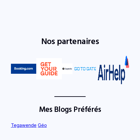
Nos partenaires
Mes Blogs Préférés
Tegawende
Géo