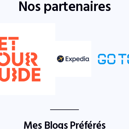
Nos partenaires
Mes Blogs Préférés