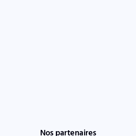
Nos partenaires