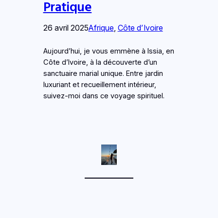
Pratique
26 avril 2025
Afrique
, 
Côte d’Ivoire
Aujourd’hui, je vous emmène à Issia, en
Côte d’Ivoire, à la découverte d’un
sanctuaire marial unique. Entre jardin
luxuriant et recueillement intérieur,
suivez-moi dans ce voyage spirituel.