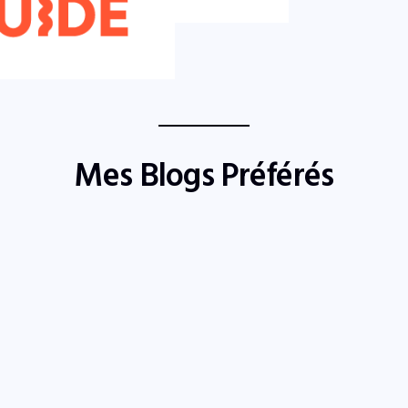
Mes Blogs Préférés