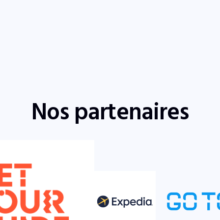
Nos partenaires