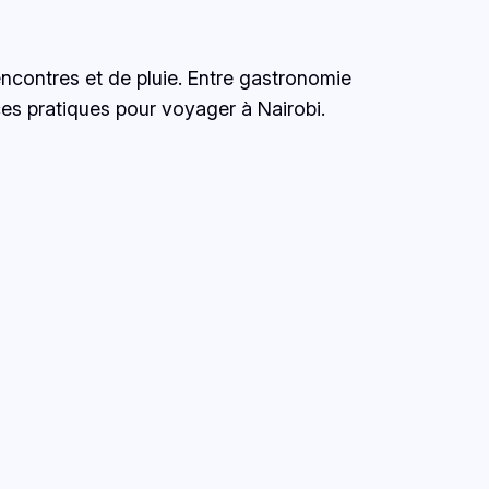
encontres et de pluie. Entre gastronomie
ces pratiques pour voyager à Nairobi.