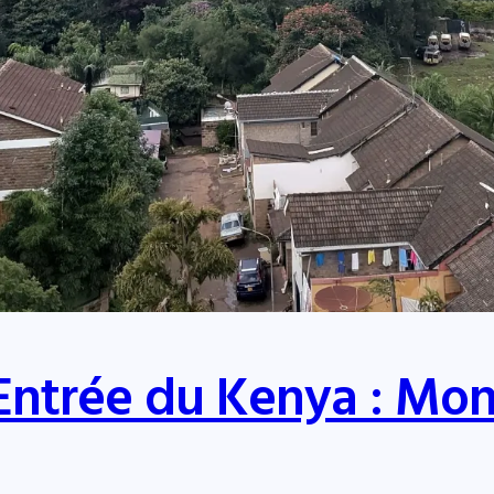
’Entrée du Kenya : Mo