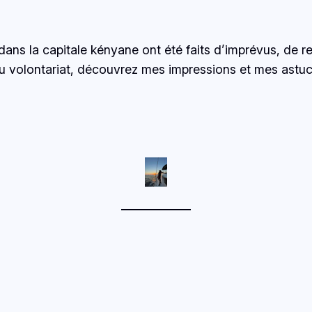
dans la capitale kényane ont été faits d’imprévus, de r
 du volontariat, découvrez mes impressions et mes astu