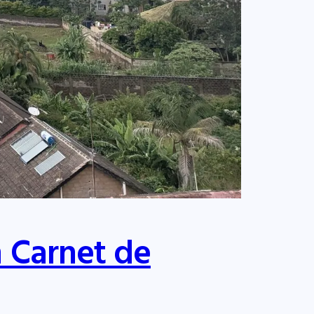
n Carnet de