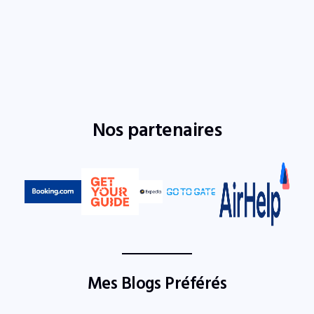
Nos partenaires
Mes Blogs Préférés