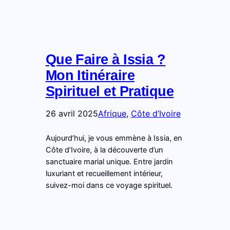
Que Faire à Issia ?
Mon Itinéraire
Spirituel et Pratique
26 avril 2025
Afrique
, 
Côte d’Ivoire
Aujourd’hui, je vous emmène à Issia, en
Côte d’Ivoire, à la découverte d’un
sanctuaire marial unique. Entre jardin
luxuriant et recueillement intérieur,
suivez-moi dans ce voyage spirituel.