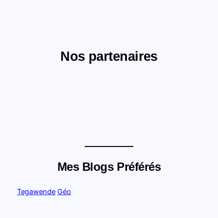
Nos partenaires
Mes Blogs Préférés
Tegawende
Géo