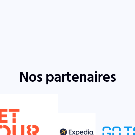
Nos partenaires