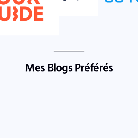
Mes Blogs Préférés