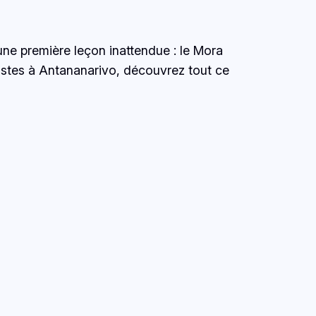
ne première leçon inattendue : le Mora
trastes à Antananarivo, découvrez tout ce