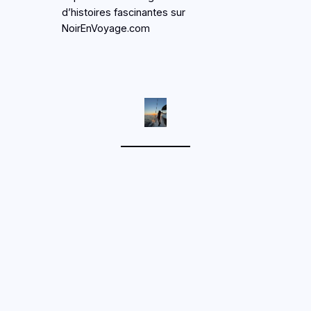
d’histoires fascinantes sur
NoirEnVoyage.com