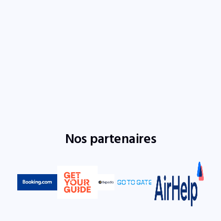
Nos partenaires