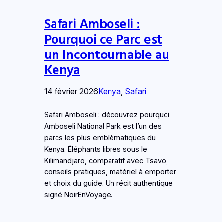
Safari Amboseli :
Pourquoi ce Parc est
un Incontournable au
Kenya
14 février 2026
Kenya
, 
Safari
Safari Amboseli : découvrez pourquoi
Amboseli National Park est l’un des
parcs les plus emblématiques du
Kenya. Éléphants libres sous le
Kilimandjaro, comparatif avec Tsavo,
conseils pratiques, matériel à emporter
et choix du guide. Un récit authentique
signé NoirEnVoyage.