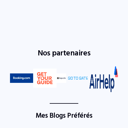
Nos partenaires
Mes Blogs Préférés