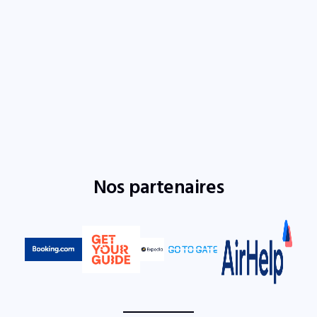
Nos partenaires