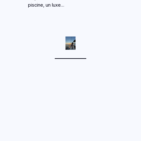
piscine, un luxe…