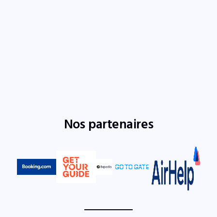
Nos partenaires