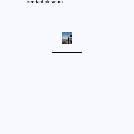
pendant plusieurs…