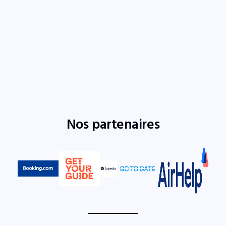
Nos partenaires