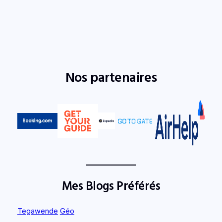
Nos partenaires
Mes Blogs Préférés
Tegawende
Géo