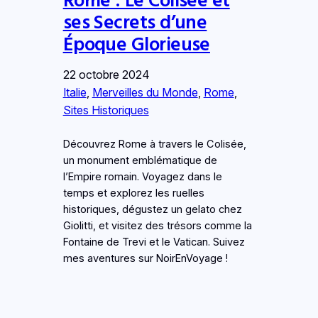
ses Secrets d’une
Époque Glorieuse
22 octobre 2024
Italie
, 
Merveilles du Monde
, 
Rome
, 
Sites Historiques
Découvrez Rome à travers le Colisée,
un monument emblématique de
l’Empire romain. Voyagez dans le
temps et explorez les ruelles
historiques, dégustez un gelato chez
Giolitti, et visitez des trésors comme la
Fontaine de Trevi et le Vatican. Suivez
mes aventures sur NoirEnVoyage !