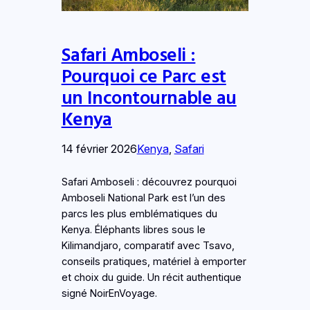
Safari Amboseli :
Pourquoi ce Parc est
un Incontournable au
Kenya
14 février 2026
Kenya
, 
Safari
Safari Amboseli : découvrez pourquoi
Amboseli National Park est l’un des
parcs les plus emblématiques du
Kenya. Éléphants libres sous le
Kilimandjaro, comparatif avec Tsavo,
conseils pratiques, matériel à emporter
et choix du guide. Un récit authentique
signé NoirEnVoyage.