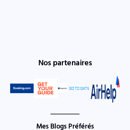
Nos partenaires
Mes Blogs Préférés