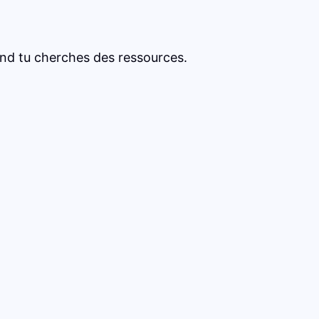
and tu cherches des ressources.