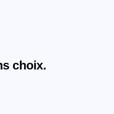
ns choix.